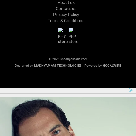
About us
Contact us
Privacy Policy
Terms & Conditions
© 2025 Madhyamam.com
Designed by
MADHYAMAM TECHNOLOGIES
| Powered by
HOCALWIRE