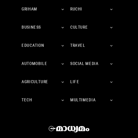
GRIHAM
RUCHI
BUSINESS
CULTURE
EDUCATION
TRAVEL
AUTOMOBILE
SOCIAL MEDIA
AGRICULTURE
LIFE
TECH
MULTIMEDIA