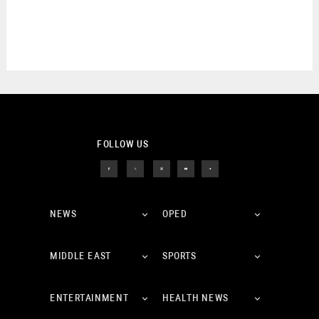
FOLLOW US
NEWS
OPED
MIDDLE EAST
SPORTS
ENTERTAINMENT
HEALTH NEWS