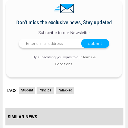
Don't miss the exclusive news, Stay updated
Subscribe to our Newsletter
By subscribing you agree to our
Terms &
Conditions
.
TAGS:
Student
Principal
Palakkad
SIMILAR NEWS