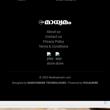
About us
Contact us
Privacy Policy
Terms & Conditions
© 2025 Madhyamam.com
Designed by
MADHYAMAM TECHNOLOGIES
| Powered by
HOCALWIRE