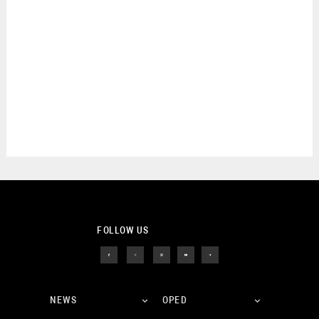
FOLLOW US
NEWS
OPED