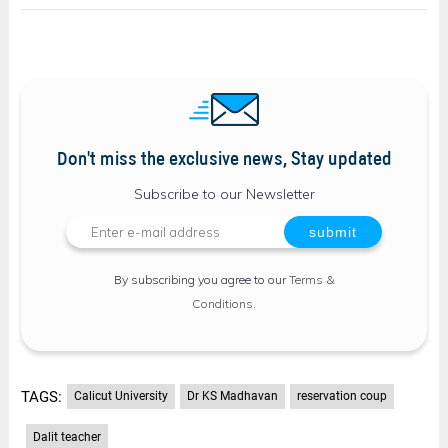
Don't miss the exclusive news, Stay updated
Subscribe to our Newsletter
By subscribing you agree to our
Terms &
Conditions
.
TAGS:
Calicut University
Dr KS Madhavan
reservation coup
Dalit teacher