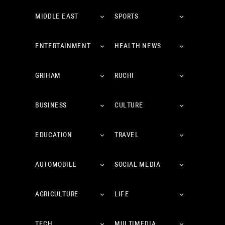
MIDDLE EAST
SPORTS
ENTERTAINMENT
HEALTH NEWS
GRIHAM
RUCHI
BUSINESS
CULTURE
EDUCATION
TRAVEL
AUTOMOBILE
SOCIAL MEDIA
AGRICULTURE
LIFE
TECH
MULTIMEDIA