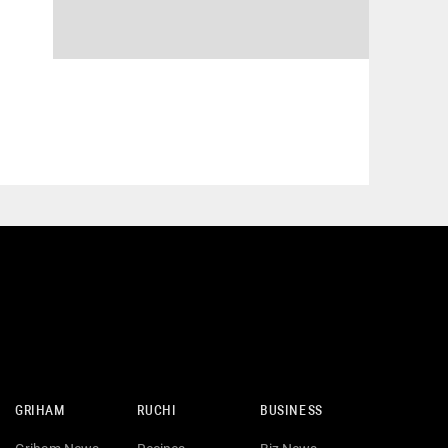
GRIHAM
RUCHI
BUSINESS