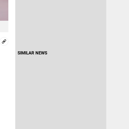
SIMILAR NEWS