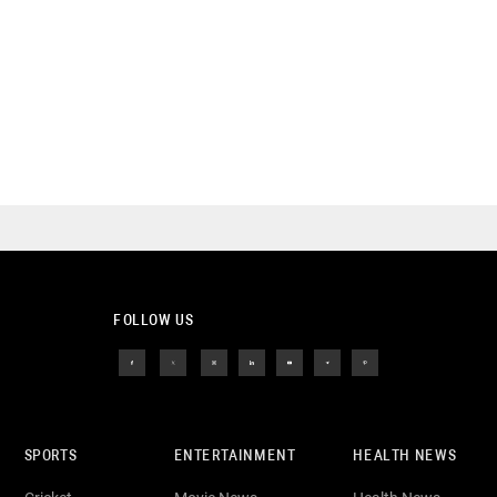
FOLLOW US
SPORTS
ENTERTAINMENT
HEALTH NEWS