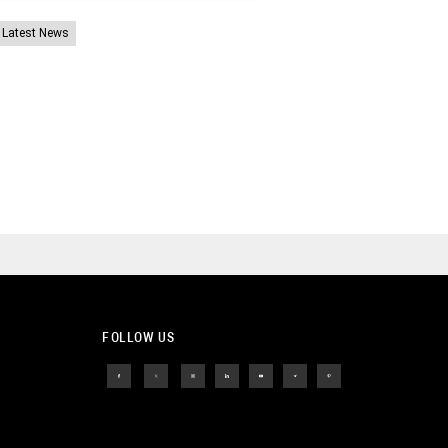
Latest News
FOLLOW US