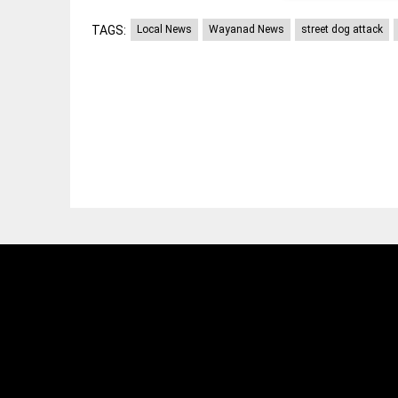
TAGS:
Local News
Wayanad News
street dog attack