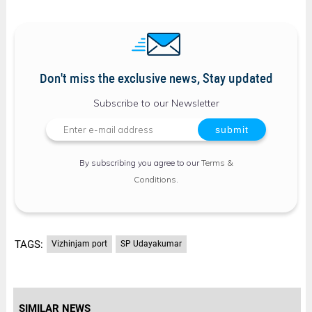
Don't miss the exclusive news, Stay updated
Subscribe to our Newsletter
By subscribing you agree to our
Terms &
Conditions
.
TAGS:
Vizhinjam port
SP Udayakumar
SIMILAR NEWS