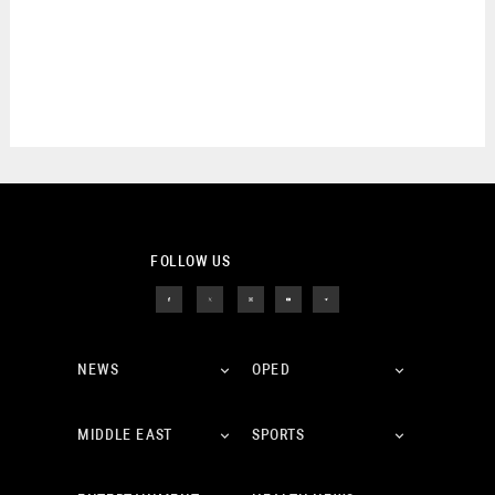
FOLLOW US
NEWS
OPED
MIDDLE EAST
SPORTS