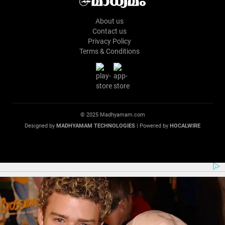
About us
Contact us
Privacy Policy
Terms & Conditions
© 2025 Madhyamam.com
Designed by
MADHYAMAM TECHNOLOGIES
| Powered by
HOCALWIRE