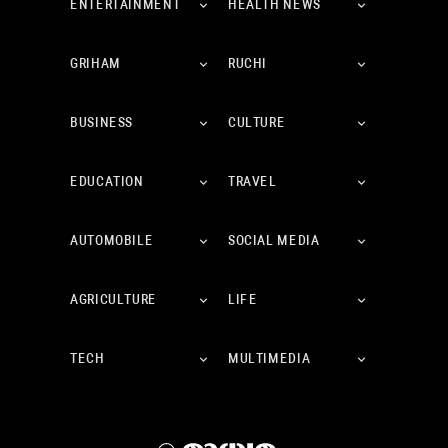
ENTERTAINMENT
HEALTH NEWS
GRIHAM
RUCHI
BUSINESS
CULTURE
EDUCATION
TRAVEL
AUTOMOBILE
SOCIAL MEDIA
AGRICULTURE
LIFE
TECH
MULTIMEDIA