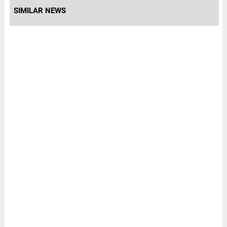
SIMILAR NEWS