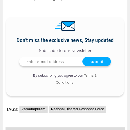
Don't miss the exclusive news, Stay updated
Subscribe to our Newsletter
By subscribing you agree to our
Terms &
Conditions
.
TAGS:
Vamanapuram
National Disaster Response Force