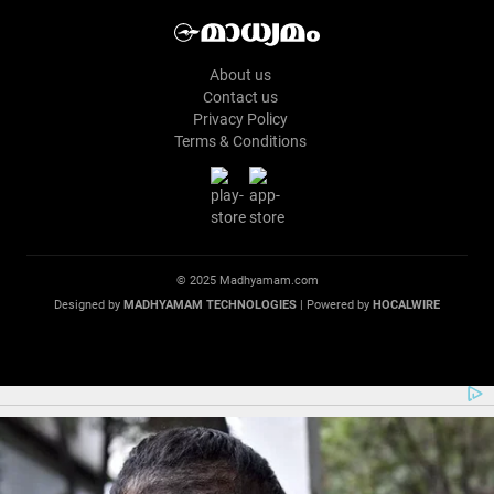
About us
Contact us
Privacy Policy
Terms & Conditions
© 2025 Madhyamam.com
Designed by
MADHYAMAM TECHNOLOGIES
| Powered by
HOCALWIRE