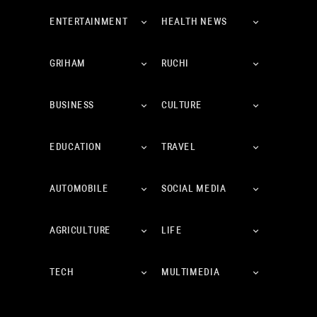
ENTERTAINMENT
HEALTH NEWS
GRIHAM
RUCHI
BUSINESS
CULTURE
EDUCATION
TRAVEL
AUTOMOBILE
SOCIAL MEDIA
AGRICULTURE
LIFE
TECH
MULTIMEDIA