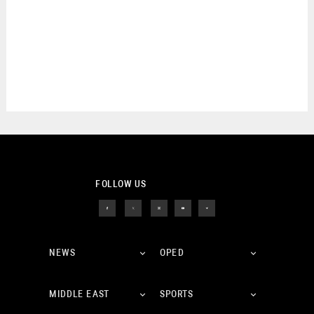
FOLLOW US
NEWS
OPED
MIDDLE EAST
SPORTS