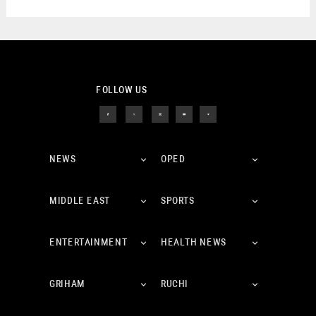
FOLLOW US
NEWS
OPED
MIDDLE EAST
SPORTS
ENTERTAINMENT
HEALTH NEWS
GRIHAM
RUCHI