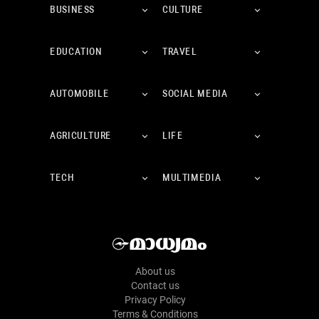
BUSINESS
CULTURE
EDUCATION
TRAVEL
AUTOMOBILE
SOCIAL MEDIA
AGRICULTURE
LIFE
TECH
MULTIMEDIA
About us
Contact us
Privacy Policy
Terms & Conditions