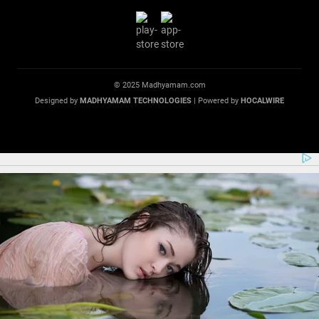
© 2025 Madhyamam.com
Designed by
MADHYAMAM TECHNOLOGIES
| Powered by
HOCALWIRE