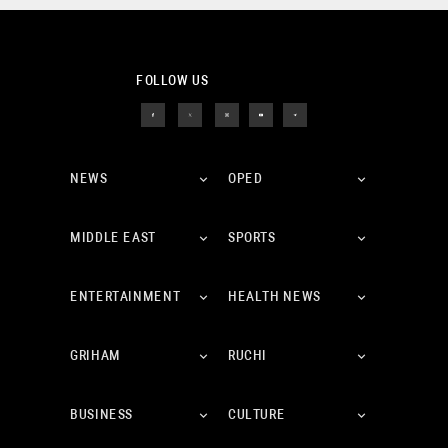
FOLLOW US
NEWS
OPED
MIDDLE EAST
SPORTS
ENTERTAINMENT
HEALTH NEWS
GRIHAM
RUCHI
BUSINESS
CULTURE