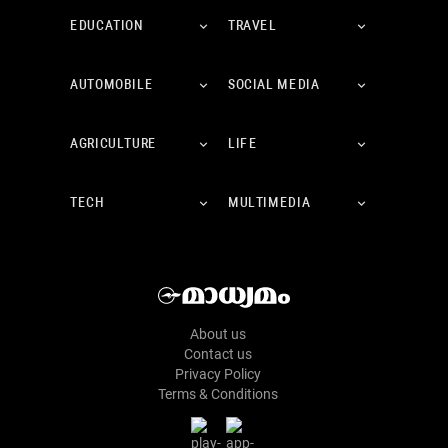
EDUCATION
TRAVEL
AUTOMOBILE
SOCIAL MEDIA
AGRICULTURE
LIFE
TECH
MULTIMEDIA
About us
Contact us
Privacy Policy
Terms & Conditions