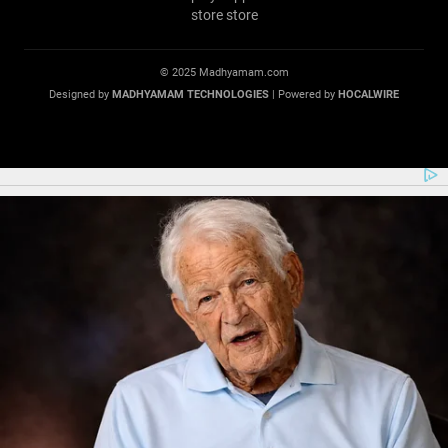
© 2025 Madhyamam.com
Designed by
MADHYAMAM TECHNOLOGIES
| Powered by
HOCALWIRE