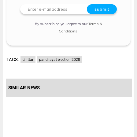
By subscribing you agree to our
Terms &
Conditions
.
TAGS:
chittar
panchayat election 2020
SIMILAR NEWS