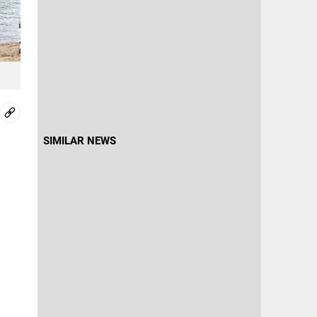
SIMILAR NEWS