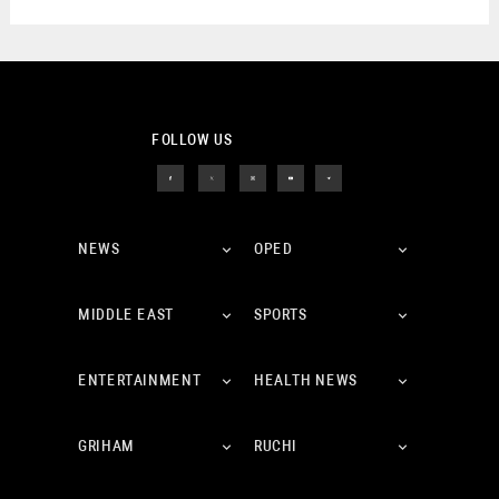
FOLLOW US
NEWS
OPED
MIDDLE EAST
SPORTS
ENTERTAINMENT
HEALTH NEWS
GRIHAM
RUCHI