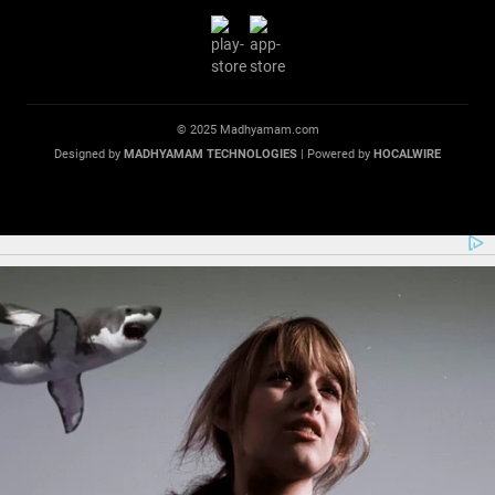
© 2025 Madhyamam.com
Designed by
MADHYAMAM TECHNOLOGIES
| Powered by
HOCALWIRE