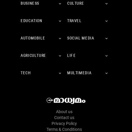
BUSINESS
CULTURE
EDUCATION
TRAVEL
AUTOMOBILE
SOCIAL MEDIA
AGRICULTURE
LIFE
TECH
MULTIMEDIA
About us
Contact us
Privacy Policy
Terms & Conditions