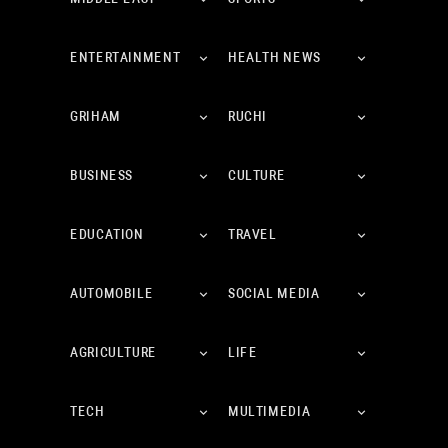
ENTERTAINMENT
HEALTH NEWS
GRIHAM
RUCHI
BUSINESS
CULTURE
EDUCATION
TRAVEL
AUTOMOBILE
SOCIAL MEDIA
AGRICULTURE
LIFE
TECH
MULTIMEDIA