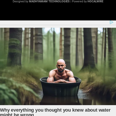
Designed by
MADHYAMAM TECHNOLOGIES
| Powered by
HOCALWIRE