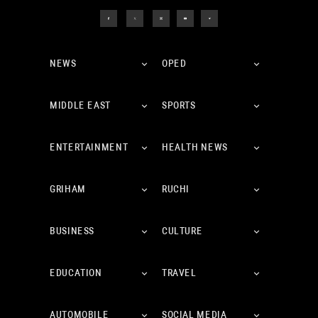
NEWS
OPED
MIDDLE EAST
SPORTS
ENTERTAINMENT
HEALTH NEWS
GRIHAM
RUCHI
BUSINESS
CULTURE
EDUCATION
TRAVEL
AUTOMOBILE
SOCIAL MEDIA