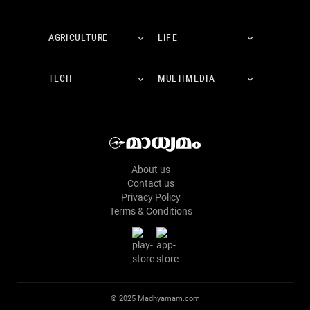
AGRICULTURE
LIFE
TECH
MULTIMEDIA
About us
Contact us
Privacy Policy
Terms & Conditions
© 2025 Madhyamam.com