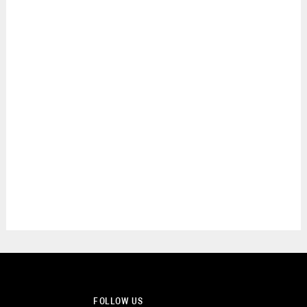
FOLLOW US