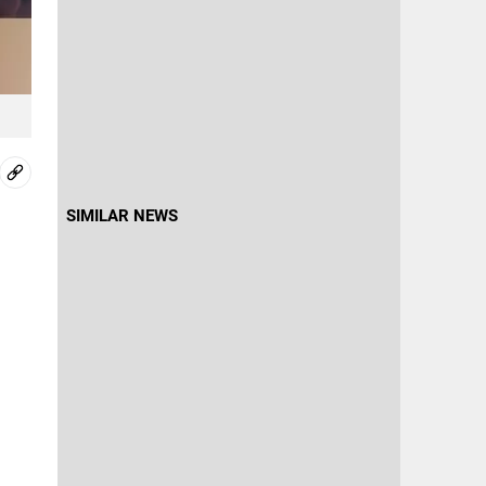
SIMILAR NEWS