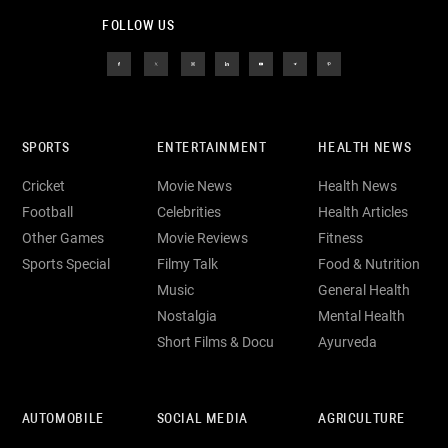
FOLLOW US
SPORTS
ENTERTAINMENT
HEALTH NEWS
Cricket
Movie News
Health News
Football
Celebrities
Health Articles
Other Games
Movie Reviews
Fitness
Sports Special
Filmy Talk
Food & Nutrition
Music
General Health
Nostalgia
Mental Health
Short Films & Docu
Ayurveda
AUTOMOBILE
SOCIAL MEDIA
AGRICULTURE