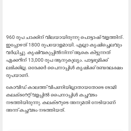
960 രൂപ ചാക്കിന് വിലയായിരുന്നു പൊട്ടാഷ് വളത്തിന്.
ഇപ്പോഴത് 1800 രൂപയോളമായി. എല്ലാ കൃഷിച്ചെലവും
വർധിച്ചു. കൃഷിവകുപ്പിൽനിന്ന് ആകെ കിട്ടുന്നത്
ഏക്കറിന് 13,000 രൂപ ആനുകൂല്യം. പാട്ടഭൂമിക്ക്
ലഭിക്കില്ല. ഒരേക്കർ പൈനാപ്പിൾ കൃഷിക്ക് രണ്ടരലക്ഷം
രൂപയാണ്.
കോവിഡ് കാലത്ത് വിപണിയില്ലാതായതോടെ ടോമി
കലക്ടറേറ്റ് വളപ്പിൽ പൈനാപ്പിൾ കച്ചവടം
നടത്തിയിരുന്നു. കലക്ടറുടെ അനുമതി നേടിയാണ്
അന്ന് കച്ചവടം നടത്തിയത്.