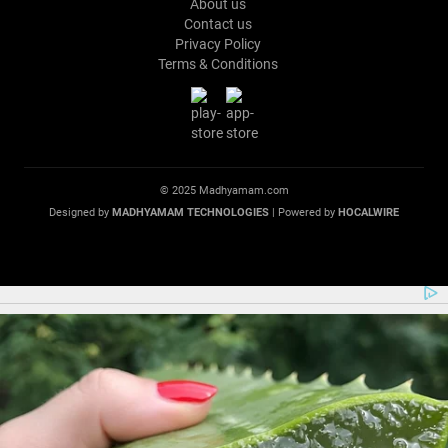
About us
Contact us
Privacy Policy
Terms & Conditions
© 2025 Madhyamam.com
Designed by
MADHYAMAM TECHNOLOGIES
| Powered by
HOCALWIRE