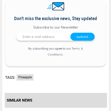
Don't miss the exclusive news, Stay updated
Subscribe to our Newsletter
By subscribing you agree to our
Terms &
Conditions
.
TAGS:
Pineapple
SIMILAR NEWS