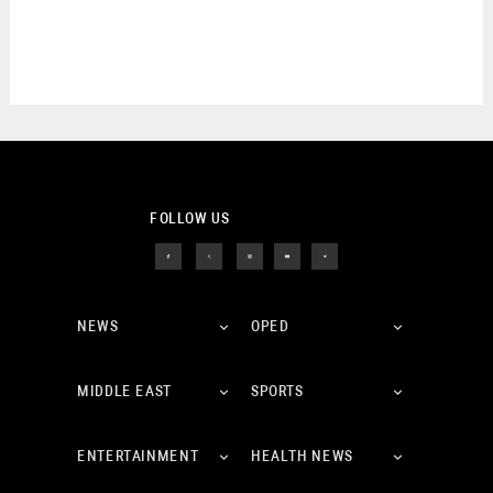
FOLLOW US
NEWS
OPED
MIDDLE EAST
SPORTS
ENTERTAINMENT
HEALTH NEWS