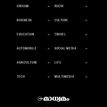
GRIHAM
RUCHI
BUSINESS
CULTURE
EDUCATION
TRAVEL
AUTOMOBILE
SOCIAL MEDIA
AGRICULTURE
LIFE
TECH
MULTIMEDIA