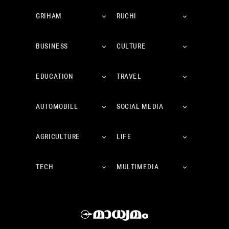
GRIHAM
RUCHI
BUSINESS
CULTURE
EDUCATION
TRAVEL
AUTOMOBILE
SOCIAL MEDIA
AGRICULTURE
LIFE
TECH
MULTIMEDIA