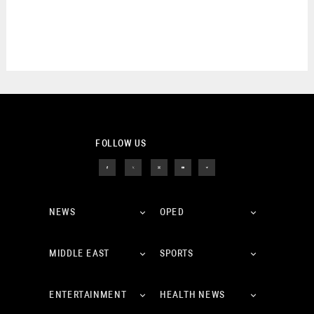
FOLLOW US
NEWS
OPED
MIDDLE EAST
SPORTS
ENTERTAINMENT
HEALTH NEWS