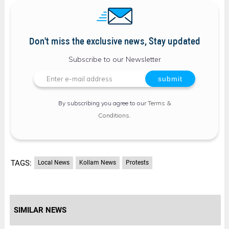
Don't miss the exclusive news, Stay updated
Subscribe to our Newsletter
By subscribing you agree to our
Terms &
Conditions
.
TAGS:
Local News
Kollam News
Protests
SIMILAR NEWS