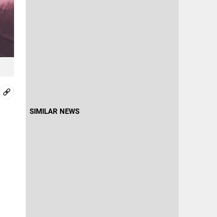
SIMILAR NEWS