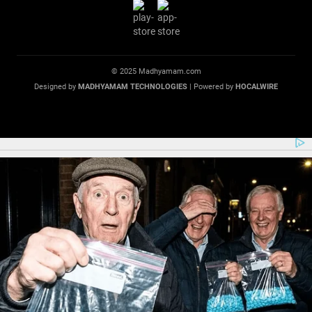
© 2025 Madhyamam.com
Designed by
MADHYAMAM TECHNOLOGIES
| Powered by
HOCALWIRE