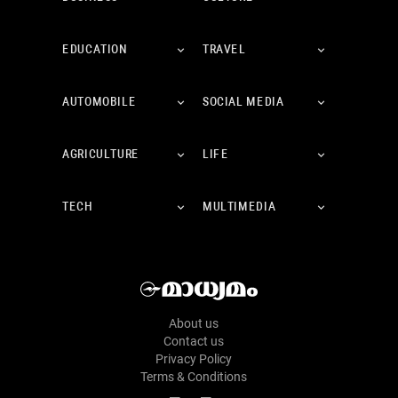
EDUCATION
TRAVEL
AUTOMOBILE
SOCIAL MEDIA
AGRICULTURE
LIFE
TECH
MULTIMEDIA
About us
Contact us
Privacy Policy
Terms & Conditions