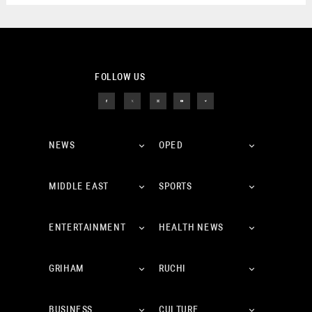
FOLLOW US
NEWS
OPED
MIDDLE EAST
SPORTS
ENTERTAINMENT
HEALTH NEWS
GRIHAM
RUCHI
BUSINESS
CULTURE