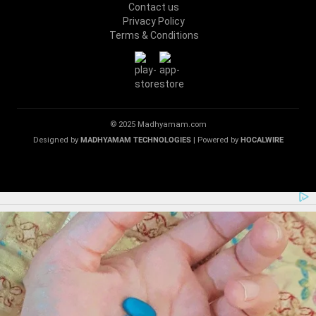
Contact us
Privacy Policy
Terms & Conditions
© 2025 Madhyamam.com
Designed by
MADHYAMAM TECHNOLOGIES
| Powered by
HOCALWIRE