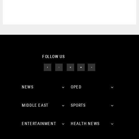
FOLLOW US
NEWS
OPED
MIDDLE EAST
SPORTS
ENTERTAINMENT
HEALTH NEWS