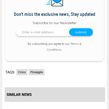
Don't miss the exclusive news, Stay updated
Subscribe to our Newsletter
By subscribing you agree to our
Terms &
Conditions
.
TAGS:
Crisis
Pineapple
SIMILAR NEWS