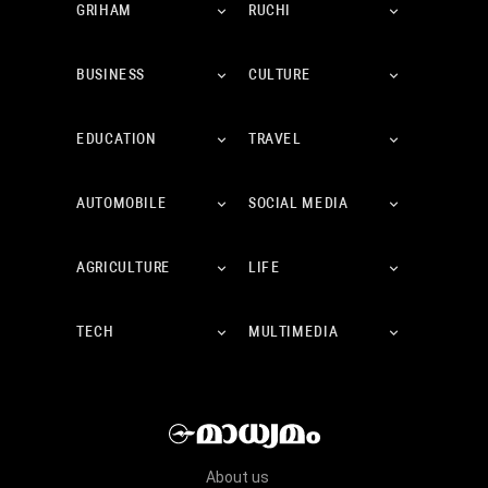
GRIHAM
RUCHI
BUSINESS
CULTURE
EDUCATION
TRAVEL
AUTOMOBILE
SOCIAL MEDIA
AGRICULTURE
LIFE
TECH
MULTIMEDIA
About us