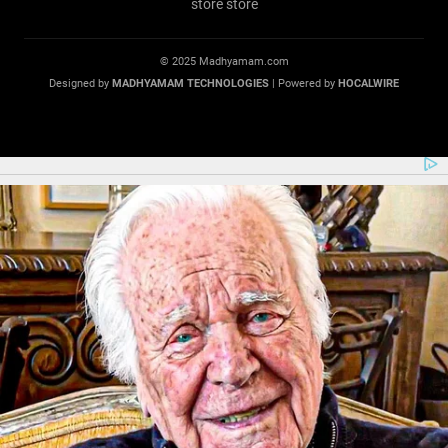
© 2025 Madhyamam.com
Designed by
MADHYAMAM TECHNOLOGIES
| Powered by
HOCALWIRE