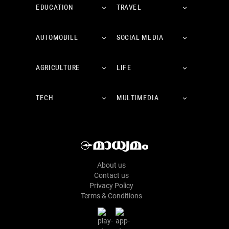
EDUCATION
TRAVEL
AUTOMOBILE
SOCIAL MEDIA
AGRICULTURE
LIFE
TECH
MULTIMEDIA
About us
Contact us
Privacy Policy
Terms & Conditions