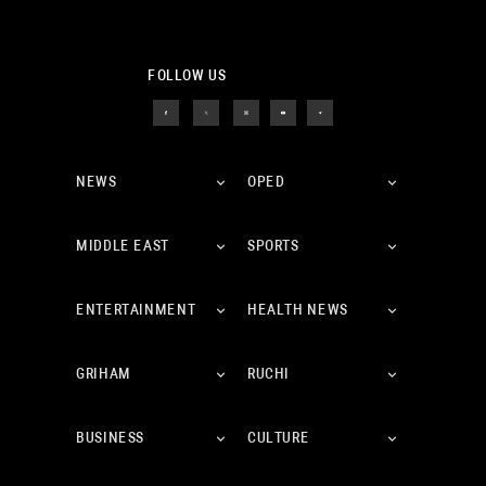
FOLLOW US
NEWS
OPED
MIDDLE EAST
SPORTS
ENTERTAINMENT
HEALTH NEWS
GRIHAM
RUCHI
BUSINESS
CULTURE