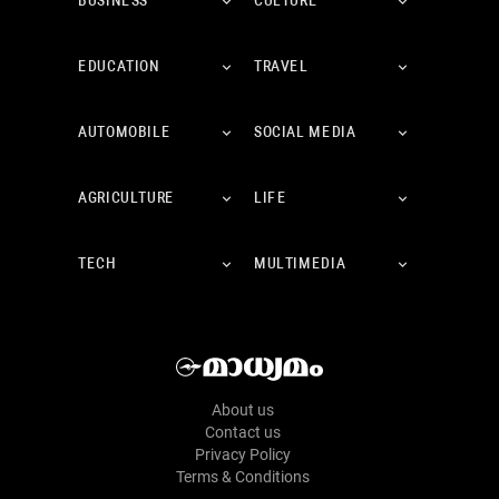
BUSINESS
CULTURE
EDUCATION
TRAVEL
AUTOMOBILE
SOCIAL MEDIA
AGRICULTURE
LIFE
TECH
MULTIMEDIA
About us
Contact us
Privacy Policy
Terms & Conditions