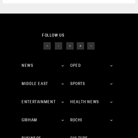
FOLLOW US
NEWS
OPED
MIDDLE EAST
SPORTS
ENTERTAINMENT
HEALTH NEWS
GRIHAM
RUCHI