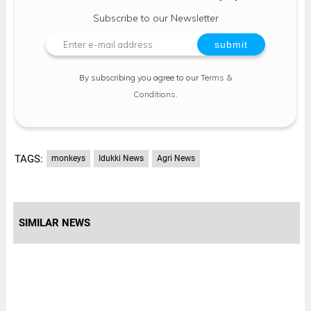
Subscribe to our Newsletter
By subscribing you agree to our
Terms &
Conditions
.
TAGS:
monkeys
Idukki News
Agri News
SIMILAR NEWS