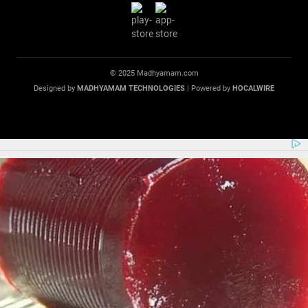
© 2025 Madhyamam.com
Designed by
MADHYAMAM TECHNOLOGIES
| Powered by
HOCALWIRE