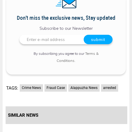
Don't miss the exclusive news, Stay updated
Subscribe to our Newsletter
By subscribing you agree to our
Terms &
Conditions
.
TAGS:
Crime News
Fraud Case
Alappuzha News
arrested
SIMILAR NEWS