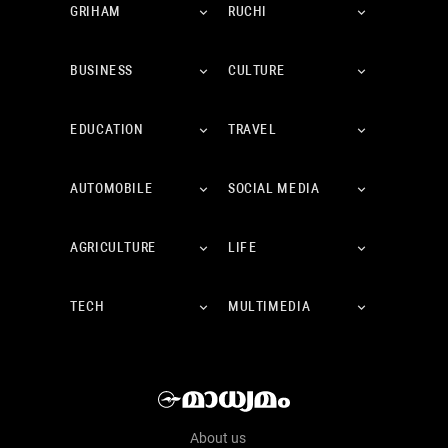
GRIHAM
RUCHI
BUSINESS
CULTURE
EDUCATION
TRAVEL
AUTOMOBILE
SOCIAL MEDIA
AGRICULTURE
LIFE
TECH
MULTIMEDIA
About us