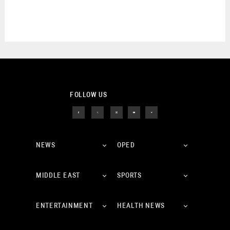
FOLLOW US
NEWS
OPED
MIDDLE EAST
SPORTS
ENTERTAINMENT
HEALTH NEWS