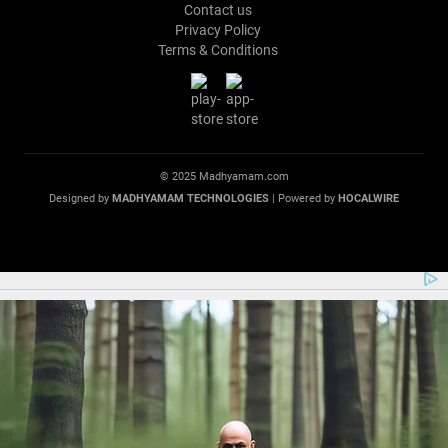
Contact us
Privacy Policy
Terms & Conditions
© 2025 Madhyamam.com
Designed by
MADHYAMAM TECHNOLOGIES
| Powered by
HOCALWIRE