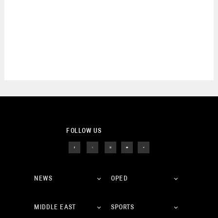
FOLLOW US
NEWS
OPED
MIDDLE EAST
SPORTS