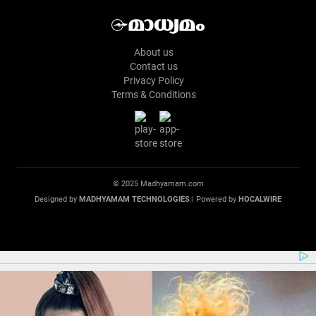
About us
Contact us
Privacy Policy
Terms & Conditions
© 2025 Madhyamam.com
Designed by
MADHYAMAM TECHNOLOGIES
| Powered by
HOCALWIRE