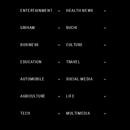
ENTERTAINMENT
HEALTH NEWS
GRIHAM
RUCHI
BUSINESS
CULTURE
EDUCATION
TRAVEL
AUTOMOBILE
SOCIAL MEDIA
AGRICULTURE
LIFE
TECH
MULTIMEDIA