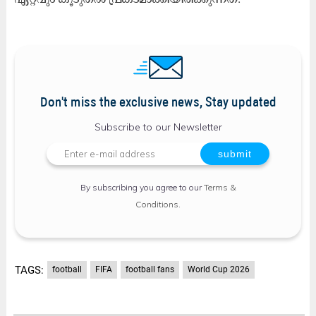
Don't miss the exclusive news, Stay updated
Subscribe to our Newsletter
By subscribing you agree to our
Terms &
Conditions
.
TAGS:
football
FIFA
football fans
World Cup 2026