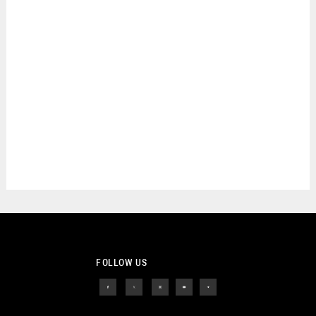
FOLLOW US