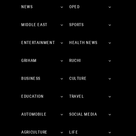
NEWS
OPED
MIDDLE EAST
SPORTS
ENTERTAINMENT
HEALTH NEWS
GRIHAM
RUCHI
BUSINESS
CULTURE
EDUCATION
TRAVEL
AUTOMOBILE
SOCIAL MEDIA
AGRICULTURE
LIFE