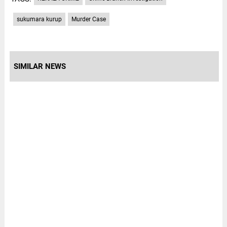
sukumara kurup
Murder Case
SIMILAR NEWS