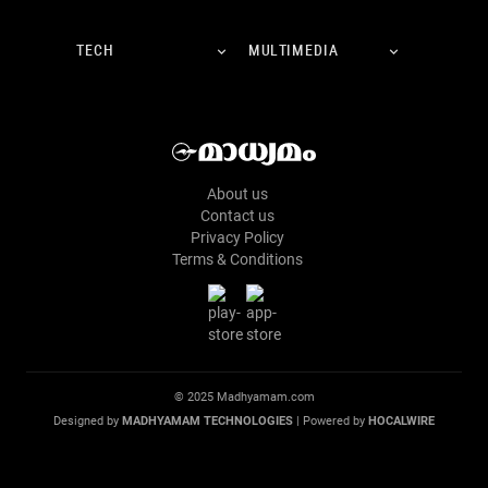
TECH
MULTIMEDIA
About us
Contact us
Privacy Policy
Terms & Conditions
© 2025 Madhyamam.com
Designed by
MADHYAMAM TECHNOLOGIES
| Powered by
HOCALWIRE