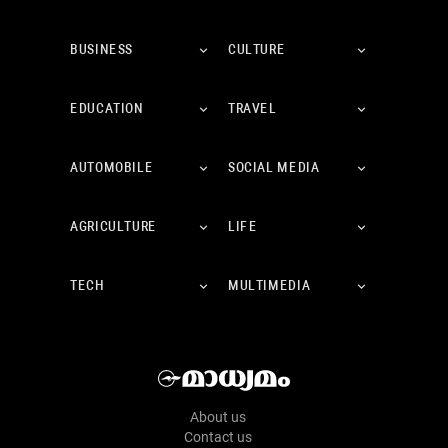
BUSINESS
CULTURE
EDUCATION
TRAVEL
AUTOMOBILE
SOCIAL MEDIA
AGRICULTURE
LIFE
TECH
MULTIMEDIA
About us
Contact us