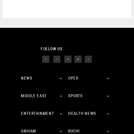
FOLLOW US
NEWS
OPED
MIDDLE EAST
SPORTS
ENTERTAINMENT
HEALTH NEWS
GRIHAM
RUCHI