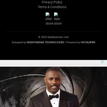
Privacy Policy
Terms & Conditions
© 2025 Madhyamam.com
Designed by
MADHYAMAM TECHNOLOGIES
| Powered by
HOCALWIRE