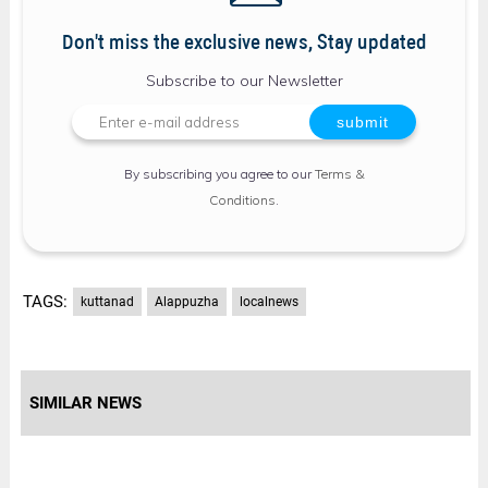
Don't miss the exclusive news, Stay updated
Subscribe to our Newsletter
By subscribing you agree to our
Terms &
Conditions
.
TAGS:
kuttanad
Alappuzha
localnews
SIMILAR NEWS