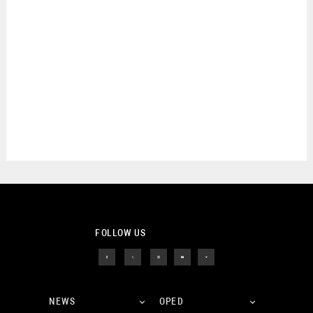
FOLLOW US
NEWS
OPED