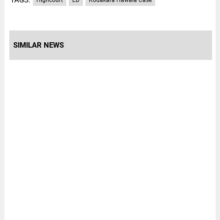
SIMILAR NEWS