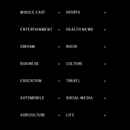
MIDDLE EAST
SPORTS
ENTERTAINMENT
HEALTH NEWS
GRIHAM
RUCHI
BUSINESS
CULTURE
EDUCATION
TRAVEL
AUTOMOBILE
SOCIAL MEDIA
AGRICULTURE
LIFE