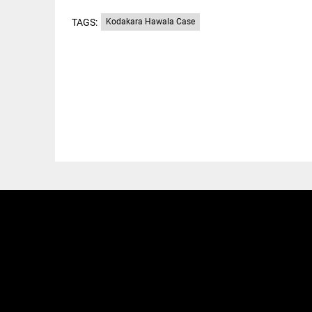
TAGS:
Kodakara Hawala Case