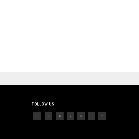
FOLLOW US