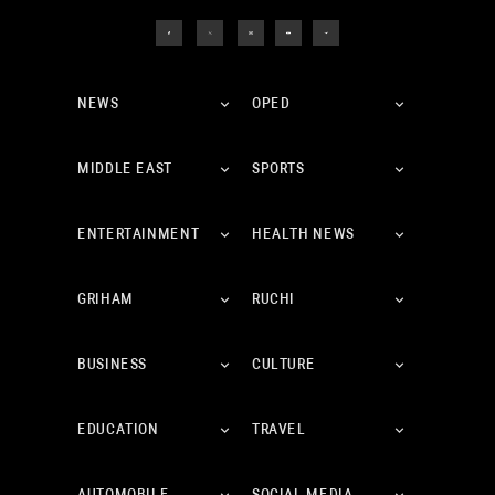
NEWS
OPED
MIDDLE EAST
SPORTS
ENTERTAINMENT
HEALTH NEWS
GRIHAM
RUCHI
BUSINESS
CULTURE
EDUCATION
TRAVEL