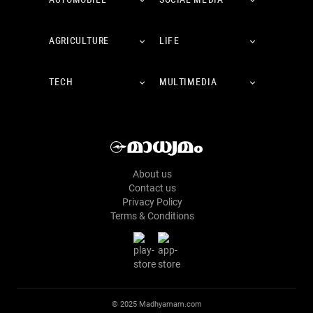
AUTOMOBILE
SOCIAL MEDIA
AGRICULTURE
LIFE
TECH
MULTIMEDIA
About us
Contact us
Privacy Policy
Terms & Conditions
© 2025 Madhyamam.com