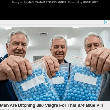
Designed by
MADHYAMAM TECHNOLOGIES
| Powered by
HOCALWIRE