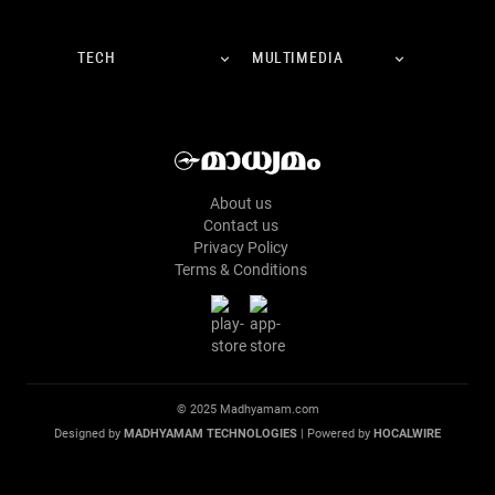
TECH
MULTIMEDIA
About us
Contact us
Privacy Policy
Terms & Conditions
© 2025 Madhyamam.com
Designed by
MADHYAMAM TECHNOLOGIES
| Powered by
HOCALWIRE