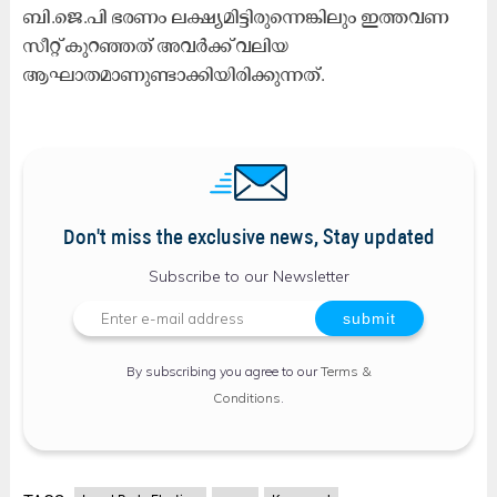
ബി.ജെ.പി ഭരണം ലക്ഷ്യമിട്ടിരുന്നെങ്കിലും ഇത്തവണ
സീറ്റ്‌ കുറഞ്ഞത് അവർക്ക് വലിയ
ആഘാതമാണുണ്ടാക്കിയിരിക്കുന്നത്.
Don't miss the exclusive news, Stay updated
Subscribe to our Newsletter
By subscribing you agree to our
Terms &
Conditions
.