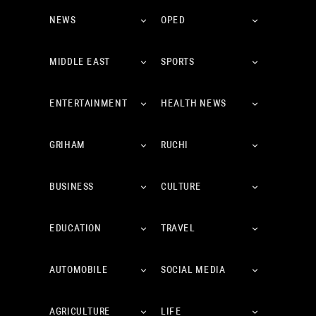
NEWS
OPED
MIDDLE EAST
SPORTS
ENTERTAINMENT
HEALTH NEWS
GRIHAM
RUCHI
BUSINESS
CULTURE
EDUCATION
TRAVEL
AUTOMOBILE
SOCIAL MEDIA
AGRICULTURE
LIFE