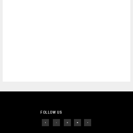
FOLLOW US