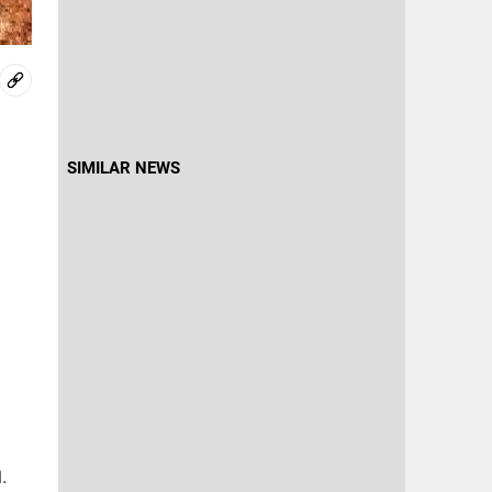
SIMILAR NEWS
.