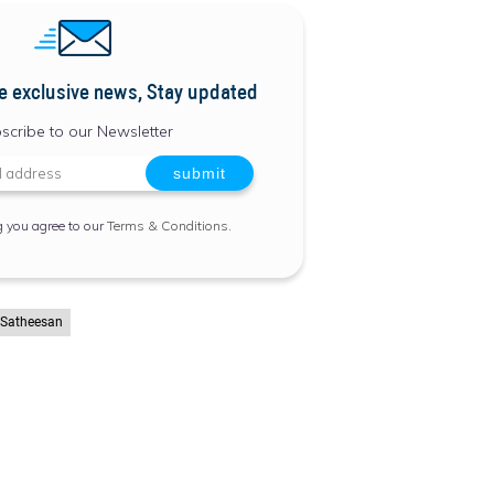
e exclusive news, Stay updated
scribe to our Newsletter
g you agree to our
Terms & Conditions
.
Satheesan