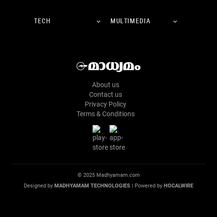
TECH
MULTIMEDIA
About us
Contact us
Privacy Policy
Terms & Conditions
© 2025 Madhyamam.com
Designed by
MADHYAMAM TECHNOLOGIES
| Powered by
HOCALWIRE