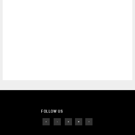
FOLLOW US