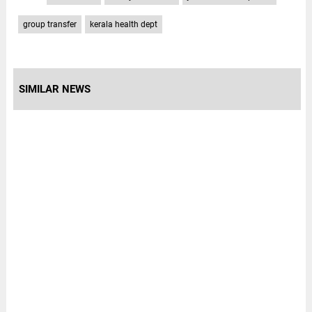
group transfer
kerala health dept
SIMILAR NEWS