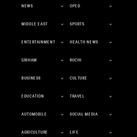
NEWS
OPED
MIDDLE EAST
SPORTS
ENTERTAINMENT
HEALTH NEWS
GRIHAM
RUCHI
BUSINESS
CULTURE
EDUCATION
TRAVEL
AUTOMOBILE
SOCIAL MEDIA
AGRICULTURE
LIFE