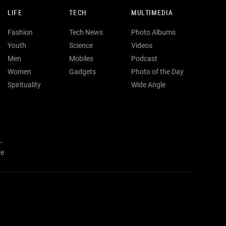
LIFE
TECH
MULTIMEDIA
Fashion
Tech News
Photo Albums
Youth
Science
Videos
Men
Mobiles
Podcast
Women
Gadgets
Photo of the Day
Spirituality
Wide Angle