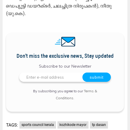
ഡെപ്യൂട്ടി ഡയറക്ടർ, ചലച്ചിത്ര നിരൂപകൻ), നീതു
(യു.കെ).
Don't miss the exclusive news, Stay updated
Subscribe to our Newsletter
By subscribing you agree to our
Terms &
Conditions
.
TAGS:
sports council kerala
kozhikode mayor
tp dasan