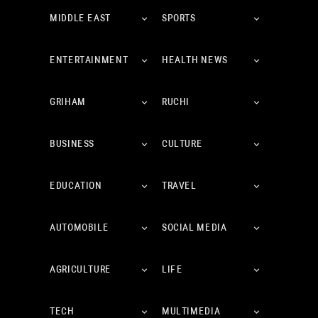
MIDDLE EAST
SPORTS
ENTERTAINMENT
HEALTH NEWS
GRIHAM
RUCHI
BUSINESS
CULTURE
EDUCATION
TRAVEL
AUTOMOBILE
SOCIAL MEDIA
AGRICULTURE
LIFE
TECH
MULTIMEDIA