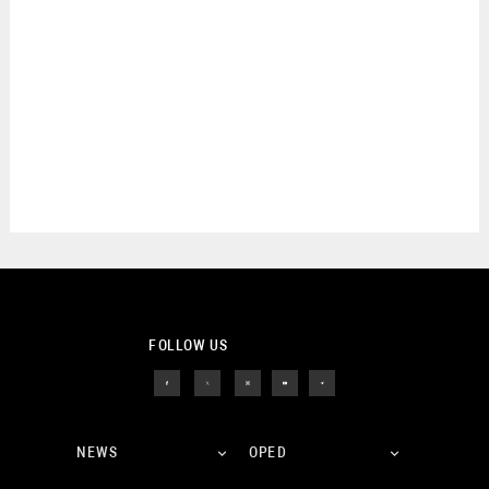
FOLLOW US
NEWS
OPED