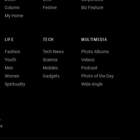
Column
Festive
Biz Feature
My Home
LIFE
TECH
MULTIMEDIA
Fashion
Tech News
Photo Albums
Youth
Science
Videos
Men
Mobiles
Podcast
Women
Gadgets
Photo of the Day
Spirituality
Wide Angle