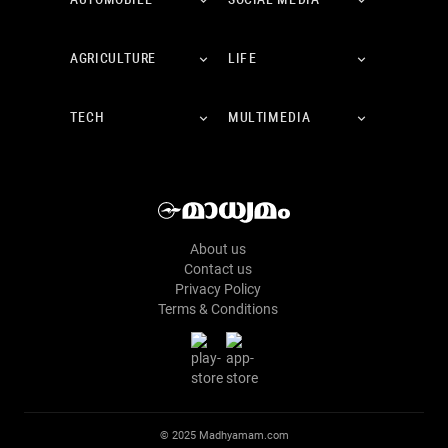
AUTOMOBILE
SOCIAL MEDIA
AGRICULTURE
LIFE
TECH
MULTIMEDIA
About us
Contact us
Privacy Policy
Terms & Conditions
© 2025 Madhyamam.com