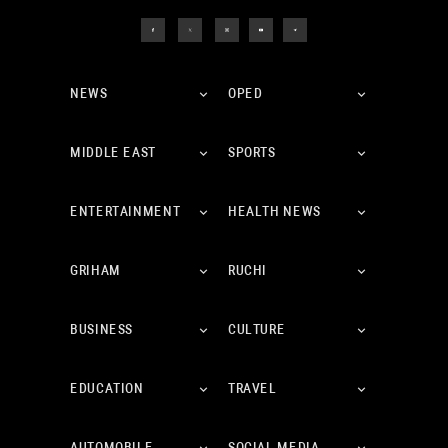
NEWS
OPED
MIDDLE EAST
SPORTS
ENTERTAINMENT
HEALTH NEWS
GRIHAM
RUCHI
BUSINESS
CULTURE
EDUCATION
TRAVEL