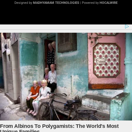
Designed by
MADHYAMAM TECHNOLOGIES
| Powered by
HOCALWIRE