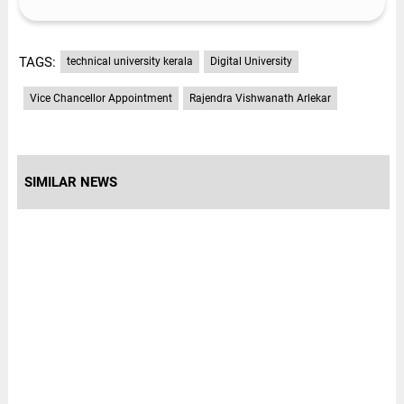
TAGS:
technical university kerala
Digital University
Vice Chancellor Appointment
Rajendra Vishwanath Arlekar
SIMILAR NEWS