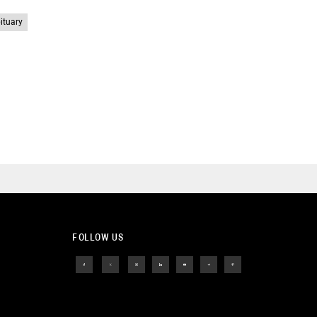
ituary
FOLLOW US