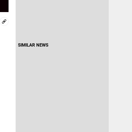
SIMILAR NEWS