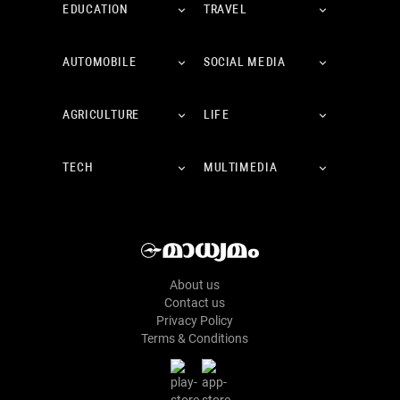
EDUCATION
TRAVEL
AUTOMOBILE
SOCIAL MEDIA
AGRICULTURE
LIFE
TECH
MULTIMEDIA
About us
Contact us
Privacy Policy
Terms & Conditions