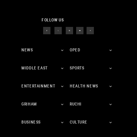
FOLLOW US
NEWS
OPED
MIDDLE EAST
SPORTS
ENTERTAINMENT
HEALTH NEWS
GRIHAM
RUCHI
BUSINESS
CULTURE