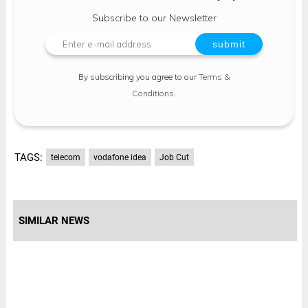
Subscribe to our Newsletter
By subscribing you agree to our
Terms &
Conditions
.
TAGS:
telecom
vodafone idea
Job Cut
SIMILAR NEWS