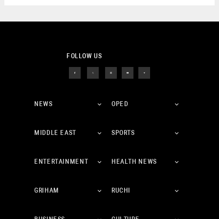
FOLLOW US
NEWS
OPED
MIDDLE EAST
SPORTS
ENTERTAINMENT
HEALTH NEWS
GRIHAM
RUCHI