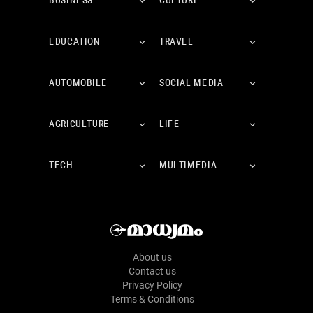
BUSINESS
CULTURE
EDUCATION
TRAVEL
AUTOMOBILE
SOCIAL MEDIA
AGRICULTURE
LIFE
TECH
MULTIMEDIA
About us
Contact us
Privacy Policy
Terms & Conditions