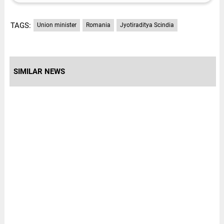
TAGS:
Union minister
Romania
Jyotiraditya Scindia
SIMILAR NEWS