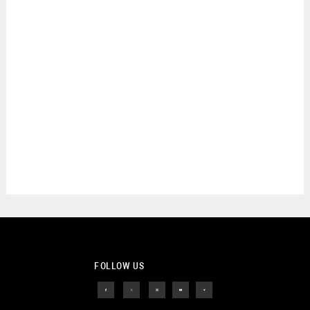
FOLLOW US