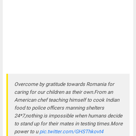
Overcome by gratitude towards Romania for
caring for our children as their own.From an
American chef teaching himself to cook Indian
food to police officers manning shelters
24*7,nothing is impossible when humans decide
to stand up for their mates in testing times.More
power to u
pic.twitter.com/GHSThkovt4