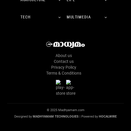
AGRICULTURE
LIFE
TECH
MULTIMEDIA
About us
Contact us
Privacy Policy
Terms & Conditions
© 2025 Madhyamam.com
Designed by
MADHYAMAM TECHNOLOGIES
| Powered by
HOCALWIRE