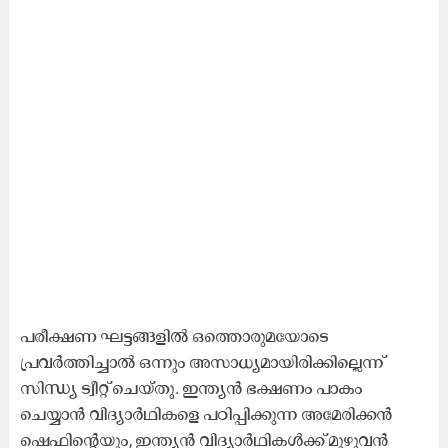
പരീക്ഷണ ഘട്ടങ്ങളിൽ ഒത്തൊരുമയോടെ
പ്രവർത്തിച്ചാൽ ഒന്നും അസാധ്യമായിരിക്കില്ലെന്ന്
സിന്ധ്യ ട്വീറ്റ് ചെയ്തു. ഇന്ത്യൻ ഭക്ഷണം പാകം
ചെയ്യാൻ വിദ്യാർഥികളെ പഠിപ്പിക്കുന്ന അമേരിക്കൻ
ഷെഫിന്‍റെയും, ഇന്ത്യൻ വിദ്യാർഥികൾക്ക് മുഴുവൻ