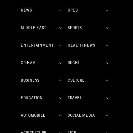
NEWS
OPED
MIDDLE EAST
SPORTS
ENTERTAINMENT
HEALTH NEWS
GRIHAM
RUCHI
BUSINESS
CULTURE
EDUCATION
TRAVEL
AUTOMOBILE
SOCIAL MEDIA