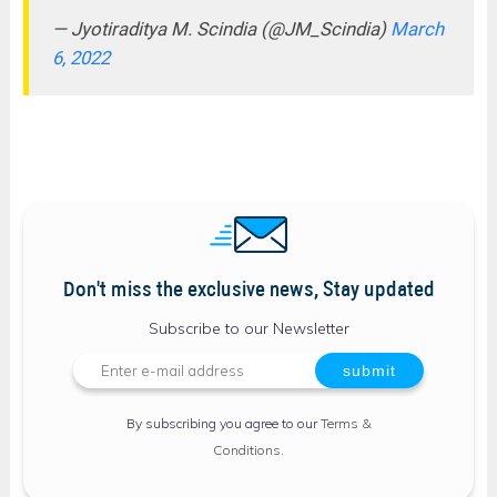
— Jyotiraditya M. Scindia (@JM_Scindia)
March
6, 2022
Don't miss the exclusive news, Stay updated
Subscribe to our Newsletter
By subscribing you agree to our
Terms &
Conditions
.