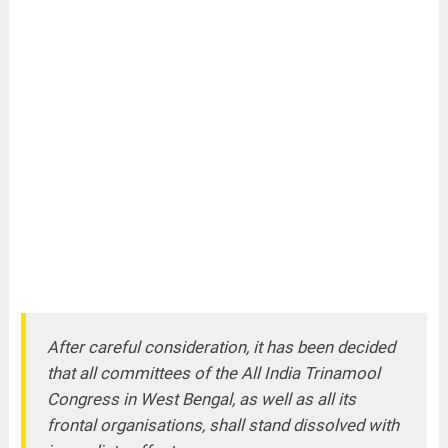
After careful consideration, it has been decided
that all committees of the All India Trinamool
Congress in West Bengal, as well as all its
frontal organisations, shall stand dissolved with