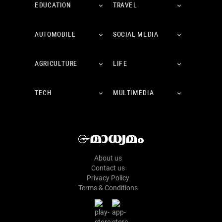
EDUCATION
TRAVEL
AUTOMOBILE
SOCIAL MEDIA
AGRICULTURE
LIFE
TECH
MULTIMEDIA
About us
Contact us
Privacy Policy
Terms & Conditions