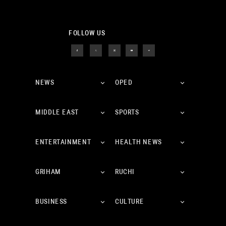
FOLLOW US
NEWS
OPED
MIDDLE EAST
SPORTS
ENTERTAINMENT
HEALTH NEWS
GRIHAM
RUCHI
BUSINESS
CULTURE