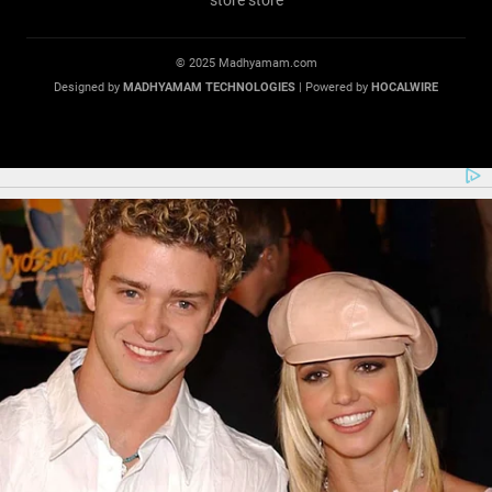
© 2025 Madhyamam.com
Designed by
MADHYAMAM TECHNOLOGIES
| Powered by
HOCALWIRE