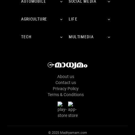
AUTOMOBILE
SOCIAL MEDIA
AGRICULTURE
LIFE
TECH
MULTIMEDIA
About us
Contact us
Privacy Policy
Terms & Conditions
© 2025 Madhyamam.com