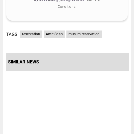
Conditions
.
TAGS:
reservation
Amit Shah
muslim reservation
SIMILAR NEWS