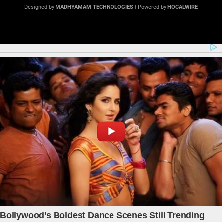
Designed by
MADHYAMAM TECHNOLOGIES
| Powered by
HOCALWIRE