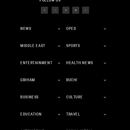
FOLLOW US
NEWS
OPED
MIDDLE EAST
SPORTS
ENTERTAINMENT
HEALTH NEWS
GRIHAM
RUCHI
BUSINESS
CULTURE
EDUCATION
TRAVEL