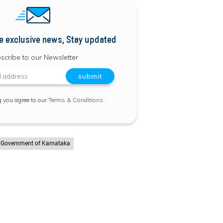
e exclusive news, Stay updated
scribe to our Newsletter
g you agree to our
Terms & Conditions
.
Government of Karnataka