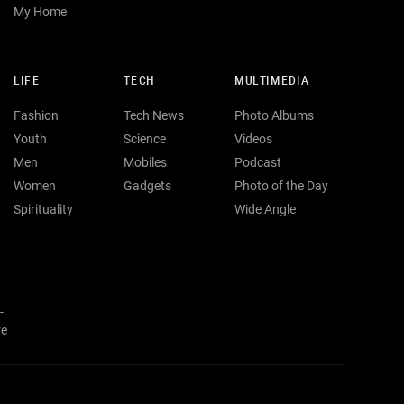
My Home
LIFE
TECH
MULTIMEDIA
Fashion
Tech News
Photo Albums
Youth
Science
Videos
Men
Mobiles
Podcast
Women
Gadgets
Photo of the Day
Spirituality
Wide Angle