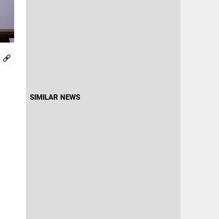
SIMILAR NEWS