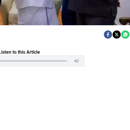
Listen to this Article