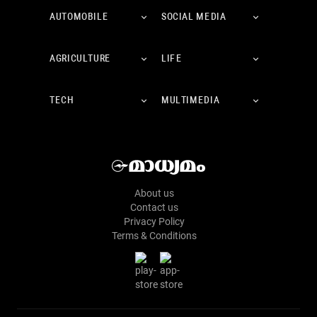
AUTOMOBILE
SOCIAL MEDIA
AGRICULTURE
LIFE
TECH
MULTIMEDIA
About us
Contact us
Privacy Policy
Terms & Conditions