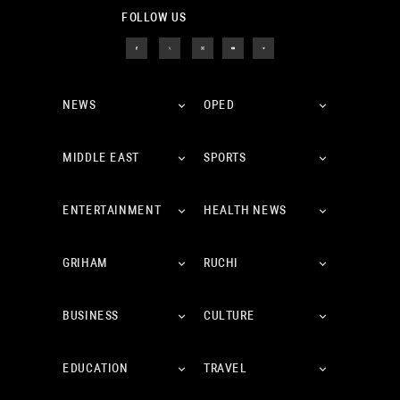
FOLLOW US
NEWS
OPED
MIDDLE EAST
SPORTS
ENTERTAINMENT
HEALTH NEWS
GRIHAM
RUCHI
BUSINESS
CULTURE
EDUCATION
TRAVEL