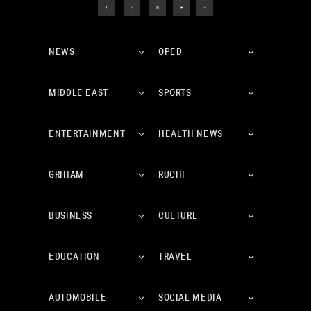
NEWS
OPED
MIDDLE EAST
SPORTS
ENTERTAINMENT
HEALTH NEWS
GRIHAM
RUCHI
BUSINESS
CULTURE
EDUCATION
TRAVEL
AUTOMOBILE
SOCIAL MEDIA