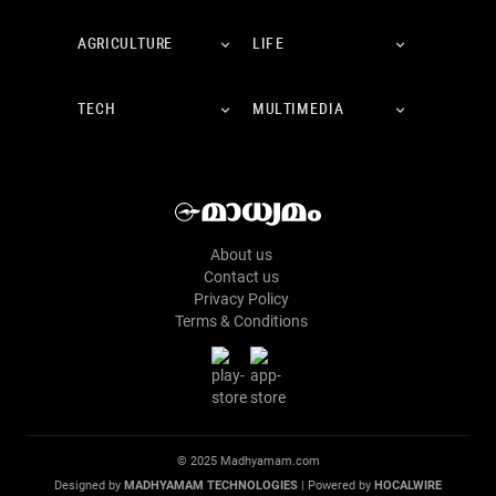
AGRICULTURE
LIFE
TECH
MULTIMEDIA
About us
Contact us
Privacy Policy
Terms & Conditions
© 2025 Madhyamam.com
Designed by
MADHYAMAM TECHNOLOGIES
| Powered by
HOCALWIRE