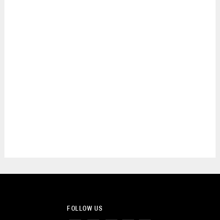
FOLLOW US