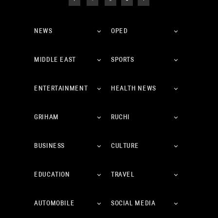
NEWS
OPED
MIDDLE EAST
SPORTS
ENTERTAINMENT
HEALTH NEWS
GRIHAM
RUCHI
BUSINESS
CULTURE
EDUCATION
TRAVEL
AUTOMOBILE
SOCIAL MEDIA