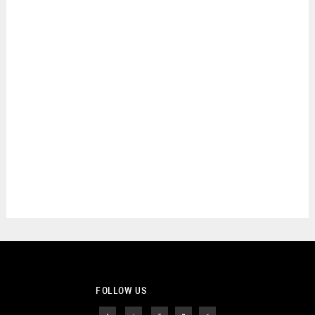
FOLLOW US