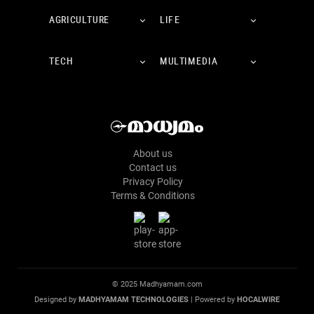
AGRICULTURE
LIFE
TECH
MULTIMEDIA
About us
Contact us
Privacy Policy
Terms & Conditions
© 2025 Madhyamam.com
Designed by
MADHYAMAM TECHNOLOGIES
| Powered by
HOCALWIRE