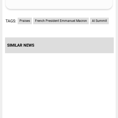
TAGS:
Praises
French President Emmanuel Macron
AI Summit
SIMILAR NEWS