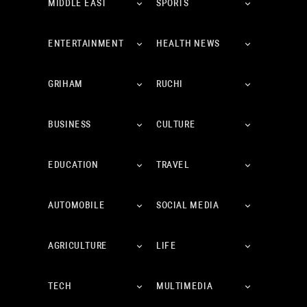
MIDDLE EAST
SPORTS
ENTERTAINMENT
HEALTH NEWS
GRIHAM
RUCHI
BUSINESS
CULTURE
EDUCATION
TRAVEL
AUTOMOBILE
SOCIAL MEDIA
AGRICULTURE
LIFE
TECH
MULTIMEDIA