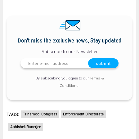
Don't miss the exclusive news, Stay updated
Subscribe to our Newsletter
By subscribing you agree to our
Terms &
Conditions
.
TAGS:
Trinamool Congress
Enforcement Directorate
Abhishek Banerjee