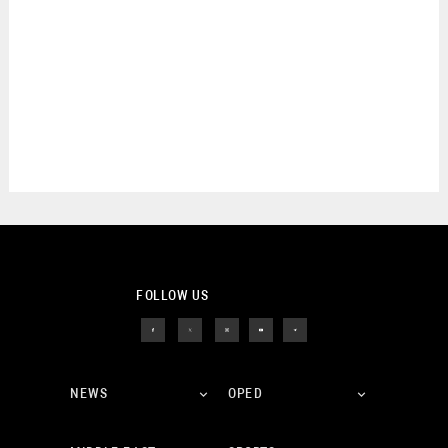
FOLLOW US
NEWS
OPED