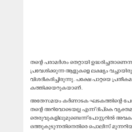
തന്റെ പരാമർശം തെറ്റായി ഉദ്ധരിച്ചതാണെന
പ്രവേശിക്കുന്ന ആളുകളെ ലക്ഷ്യം വച്ചായിരുന്
വിശദീകരിച്ചിരുന്നു. പക്ഷേ പാറ്റയെ പ്ര
കത്തിക്കയറുകയാണ്.
അതേസമയം കർണാടക ഘടകത്തിന്റെ പേരിൽ 
തന്റെ അറിവോടെയല്ല എന്ന് ദിപ്കെ വ്യക്തമ
തെരുവുകളിലുമുണ്ടെന്ന് പോസ്റ്ററിൽ അവകാ
ഒത്തുകൂടുന്നതിനെതിരെ പൊലീസ് മുന്നറിയിപ്