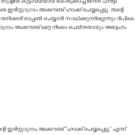
രീയ കൂട്ടായ്മയായ കോക്ക്രോച്ച് ജനത പാർട്ടി
സ്റ്റാഗ്രാം അക്കൗണ്ട് ഹാക്ക് ചെയ്യപ്പെട്ടു. തന്റെ
ൾ തനിക്കത് ഓപ്പൺ ചെയ്യാൻ സാധിക്കുന്നില്ലെന്നും ദിപ്കെ
റാഗ്രാം അക്കൗണ്ട് മെറ്റ നീക്കം ചെയ്തതായും അദ്ദേഹം
ൻസ്റ്റാഗ്രാം അക്കൗണ്ട് "ഹാക്ക് ചെയ്യപ്പെട്ടു" എന്ന്