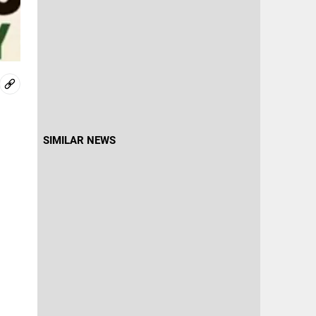
SIMILAR NEWS