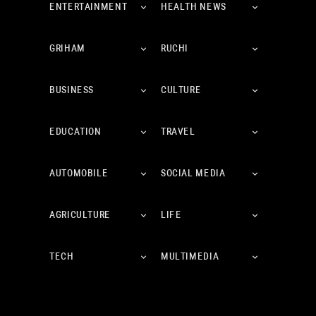
ENTERTAINMENT
HEALTH NEWS
GRIHAM
RUCHI
BUSINESS
CULTURE
EDUCATION
TRAVEL
AUTOMOBILE
SOCIAL MEDIA
AGRICULTURE
LIFE
TECH
MULTIMEDIA