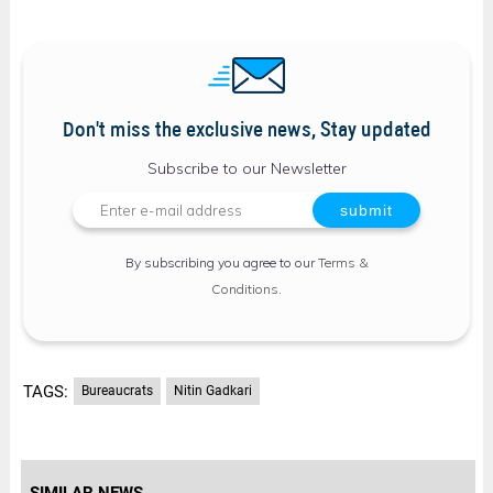
Don't miss the exclusive news, Stay updated
Subscribe to our Newsletter
By subscribing you agree to our
Terms &
Conditions
.
TAGS:
Bureaucrats
Nitin Gadkari