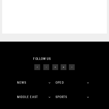
FOLLOW US
NEWS
OPED
MIDDLE EAST
SPORTS