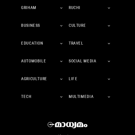
GRIHAM
RUCHI
BUSINESS
CULTURE
EDUCATION
TRAVEL
AUTOMOBILE
SOCIAL MEDIA
AGRICULTURE
LIFE
TECH
MULTIMEDIA