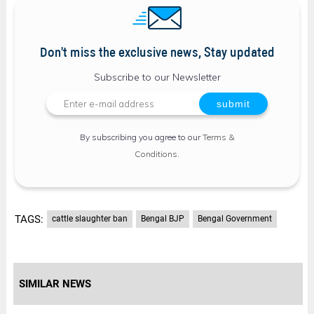
Don't miss the exclusive news, Stay updated
Subscribe to our Newsletter
By subscribing you agree to our
Terms &
Conditions
.
TAGS:
cattle slaughter ban
Bengal BJP
Bengal Government
SIMILAR NEWS