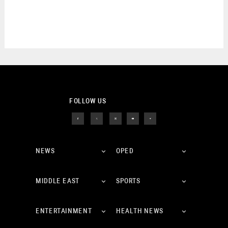
FOLLOW US
NEWS
OPED
MIDDLE EAST
SPORTS
ENTERTAINMENT
HEALTH NEWS