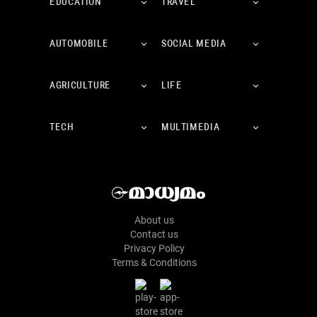
EDUCATION
TRAVEL
AUTOMOBILE
SOCIAL MEDIA
AGRICULTURE
LIFE
TECH
MULTIMEDIA
About us
Contact us
Privacy Policy
Terms & Conditions