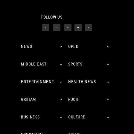
FOLLOW US
NEWS
OPED
MIDDLE EAST
SPORTS
ENTERTAINMENT
HEALTH NEWS
GRIHAM
RUCHI
BUSINESS
CULTURE