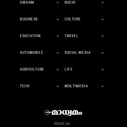
GRIHAM
RUCHI
BUSINESS
CULTURE
EDUCATION
TRAVEL
AUTOMOBILE
SOCIAL MEDIA
AGRICULTURE
LIFE
TECH
MULTIMEDIA
About us