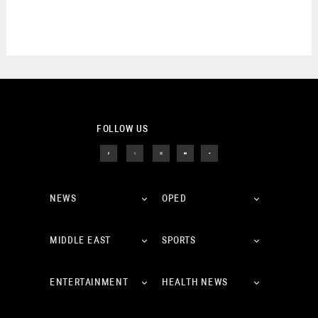
FOLLOW US
NEWS
OPED
MIDDLE EAST
SPORTS
ENTERTAINMENT
HEALTH NEWS