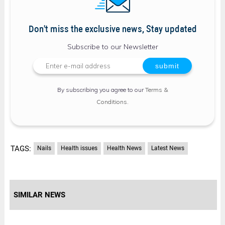
Don't miss the exclusive news, Stay updated
Subscribe to our Newsletter
By subscribing you agree to our
Terms &
Conditions
.
TAGS:
Nails
Health issues
Health News
Latest News
SIMILAR NEWS